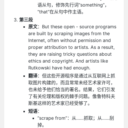
语从句，修饰先行词“something”，
“that”在从句中作主语。
第三段
原文
：But these open - source programs
are built by scraping images from the
Internet, often without permission and
proper attribution to artists. As a result,
they are raising tricky questions about
ethics and copyright. And artists like
Rutkowski have had enough.
翻译
：但这些开源程序是通过从互联网上抓
取图片构建的，而且常常未经艺术家许可，
也未给予他们恰当的署名。结果，它们引发
了有关伦理和版权的棘手问题。像鲁特科夫
斯基这样的艺术家已经受够了。
短语
：
“scrape from”：从……抓取；从……刮
掉。