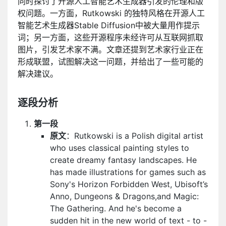
同时探讨了开源人工智能艺术生成器引发的伦理和版
权问题。一方面，Rutkowski 的独特风格在开源人工
智能艺术生成器Stable Diffusion中被大量用作提示
词；另一方面，这些开源程序未经许可从互联网抓取
图片，引发艺术家不满。文章还提到艺术家行业正在
形成联盟，试图解决这一问题，并给出了一些可能的
解决建议。
逐段分析
第一段
原文
：Rutkowski is a Polish digital artist
who uses classical painting styles to
create dreamy fantasy landscapes. He
has made illustrations for games such as
Sony's Horizon Forbidden West, Ubisoft’s
Anno, Dungeons & Dragons,and Magic:
The Gathering. And he's become a
sudden hit in the new world of text - to -