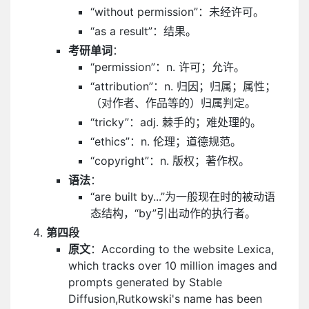
“without permission”：未经许可。
“as a result”：结果。
考研单词
：
“permission”：n. 许可；允许。
“attribution”：n. 归因；归属；属性；
（对作者、作品等的）归属判定。
“tricky”：adj. 棘手的；难处理的。
“ethics”：n. 伦理；道德规范。
“copyright”：n. 版权；著作权。
语法
：
“are built by...”为一般现在时的被动语
态结构，“by”引出动作的执行者。
第四段
原文
：According to the website Lexica,
which tracks over 10 million images and
prompts generated by Stable
Diffusion,Rutkowski's name has been